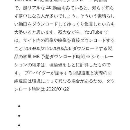
で、超リアルな 4K 動画をみていると、知らず知ら
ず夢中になる人が多いでしょう。そういう素晴らし
い動画をダウンロードしてゆっくり鑑賞したい方も
大勢いると思います。残念ながら、YouTube で
は、サイト内の画像や映像を直接ダウンロードする
こと 2019/05/21 2020/05/06 ダウンロードする製
品の容量 MB 予想ダウンロード時間 ※ シミュレー
ションの結果は、理論値をもとに計算したもので
す。 プロバイダーが提示する回線速度と実際の回
線速度は環境によって異なる場合があるため、ダウ
ンロード時間は 2020/01/22