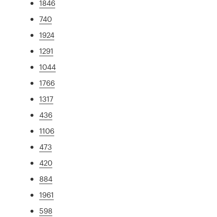
1846
740
1924
1291
1044
1766
1317
436
1106
473
420
884
1961
598