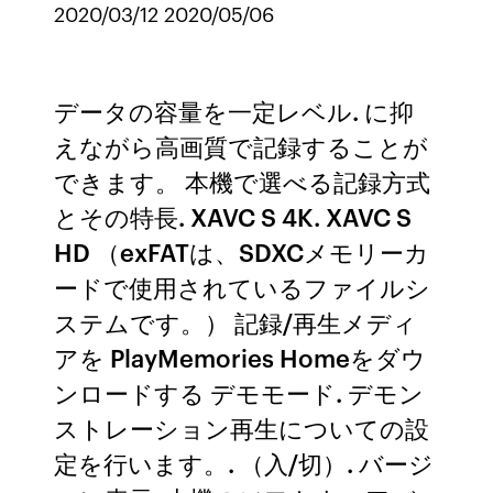
2020/03/12 2020/05/06
データの容量を一定レベル. に抑
えながら高画質で記録することが
できます。 本機で選べる記録方式
とその特長. XAVC S 4K. XAVC S
HD （exFATは、SDXCメモリーカ
ードで使用されているファイルシ
ステムです。） 記録/再生メディ
アを PlayMemories Homeをダウ
ンロードする デモモード. デモン
ストレーション再生についての設
定を行います。. （入/切）. バージ