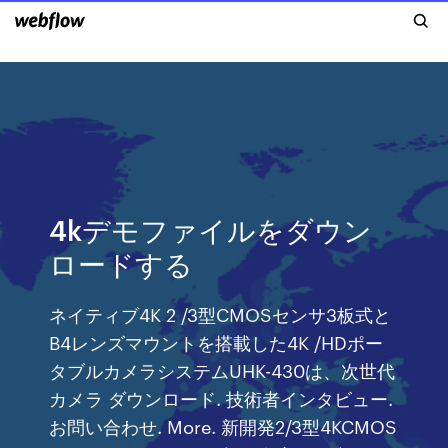
4kデモファイルをダウン
ロードする
ネイティブ4K 2 /3型CMOSセンサ3板式と
B4レンズマウントを搭載した4K /HDポー
タブルカメラシステムUHK-430は、次世代
カメラ ダウンロード. 技術者インタビュー.
お問い合わせ. More. 新開発2/3型4KCMOS