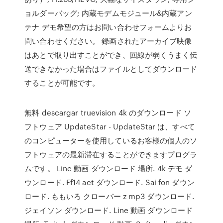
ョルダーバッグ; 内蔵モデムモジュール&内蔵アン
テナ デモ希望の方はお問い合わせフォームよりお
問い合わせください。 録画されたアーカイブ映像
はあとで取り出すことができ、回線が弱くうまく伝
送できなかった場合はファイルとしてダウンロード
することが可能です。
無料 descargar truevision 4k のダウンロード ソ
フトウェア UpdateStar - UpdateStar は、すべて
のコンピューターを使用しているお客様の個人のソ
フトウェアの最新滞在することができますプログラ
ムです。 Line 動画 ダウンロード 場所. 4k デモ ダ
ウンロード. Ff14 act ダウンロード. Sai fon ダウン
ロード. ももいろ クローバー z mp3 ダウンロード.
ジェイソン ダウンロード. Line 動画 ダウンロード