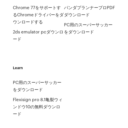
Chrome 77をサポートす
パンダプランナープロPDF
るChromeドライバーをダ
ダウンロード
ウンロードする
PC用のスーパーサッカー
2ds emulator pcダウンロ
をダウンロード
ード
Learn
PC用のスーパーサッカー
をダウンロード
Flexisign pro 8.1亀裂ウィ
ンドウ10の無料ダウンロ
ード