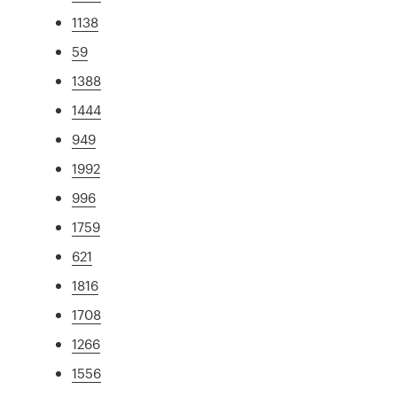
1138
59
1388
1444
949
1992
996
1759
621
1816
1708
1266
1556