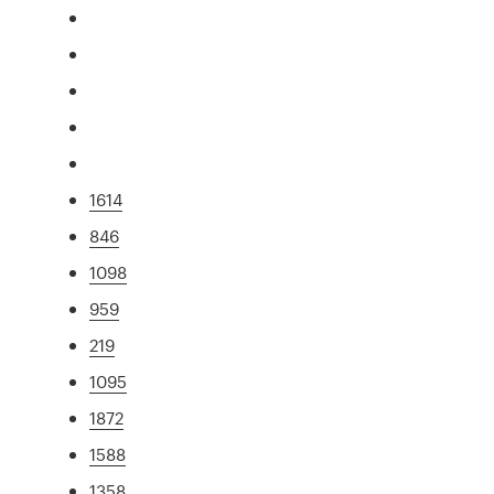
1614
846
1098
959
219
1095
1872
1588
1358