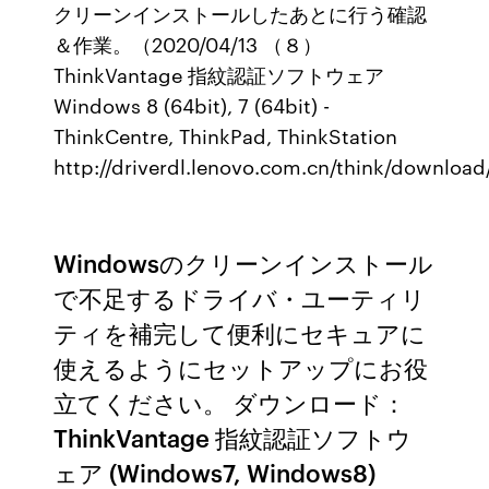
クリーンインストールしたあとに行う確認
＆作業。（2020/04/13 （８）
ThinkVantage 指紋認証ソフトウェア
Windows 8 (64bit), 7 (64bit) -
ThinkCentre, ThinkPad, ThinkStation ​
http://driverdl.lenovo.com.cn/think/downloa
Windowsのクリーンインストール
で不足するドライバ・ユーティリ
ティを補完して便利にセキュアに
使えるようにセットアップにお役
立てください。 ダウンロード：
ThinkVantage 指紋認証ソフトウ
ェア (Windows7, Windows8)