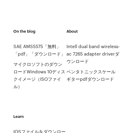
On the blog
About
SAE AMS5575「無料」
Intell dual band wireless-
「pdf」「ダウンロード」
ac 7265 adapter driverダ
ウンロード
マイクロソフトのダウン
ロードWindows 10ディス
ペンタトニックスケール
クイメージ（ISOファイ
ギターpdfダウンロード
ル）
Learn
IOSファイルをダウンロー