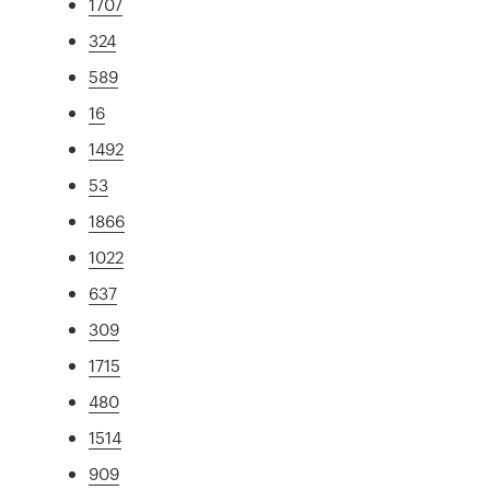
1707
324
589
16
1492
53
1866
1022
637
309
1715
480
1514
909