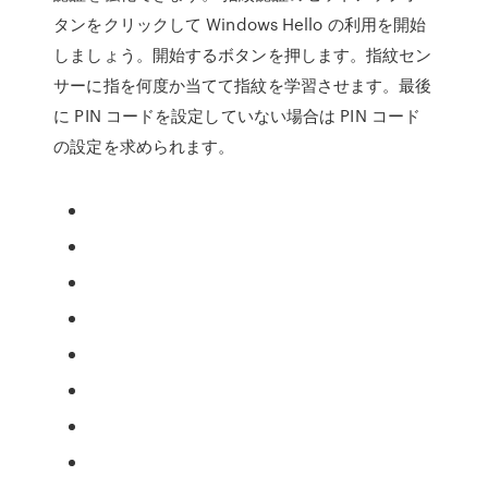
タンをクリックして Windows Hello の利用を開始
しましょう。開始するボタンを押します。指紋セン
サーに指を何度か当てて指紋を学習させます。最後
に PIN コードを設定していない場合は PIN コード
の設定を求められます。