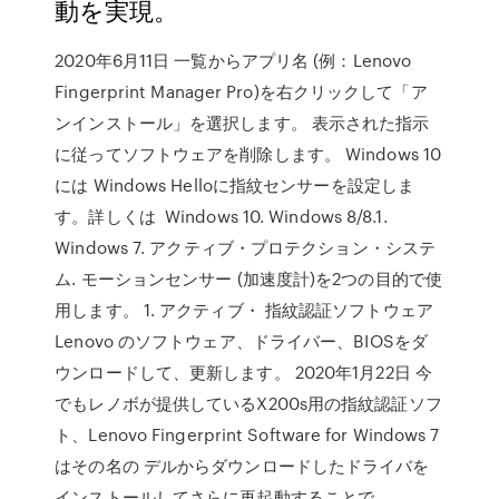
動を実現。
2020年6月11日 一覧からアプリ名 (例：Lenovo
Fingerprint Manager Pro)を右クリックして「ア
ンインストール」を選択します。 表示された指示
に従ってソフトウェアを削除します。 Windows 10
には Windows Helloに指紋センサーを設定しま
す。詳しくは Windows 10. Windows 8/8.1.
Windows 7. アクティブ・プロテクション・システ
ム. モーションセンサー (加速度計)を2つの目的で使
用します。 1. アクティブ・ 指紋認証ソフトウェア
Lenovo のソフトウェア、ドライバー、BIOSをダ
ウンロードして、更新します。 2020年1月22日 今
でもレノボが提供しているX200s用の指紋認証ソフ
ト、Lenovo Fingerprint Software for Windows 7
はその名の デルからダウンロードしたドライバを
インストールしてさらに再起動することで、