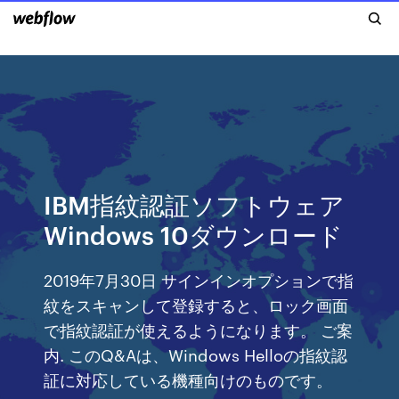
IBM指紋認証ソフトウェア
Windows 10ダウンロード
2019年7月30日 サインインオプションで指
紋をスキャンして登録すると、ロック画面
で指紋認証が使えるようになります。 ご案
内. このQ&Aは、Windows Helloの指紋認
証に対応している機種向けのものです。