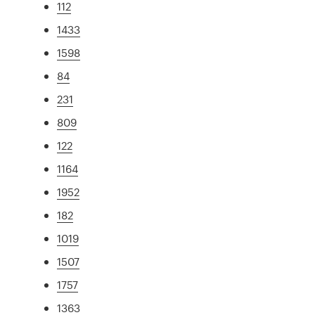
112
1433
1598
84
231
809
122
1164
1952
182
1019
1507
1757
1363