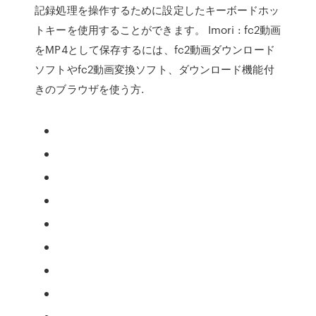
記録処理を操作するために設定したキーボードホッ
トキーを使用することができます。 Imori : fc2動画
をMP4として保存するには、fc2動画ダウンロード
ソフトやfc2動画変換ソフト、ダウンロード機能付
きのブラウザを使う方.