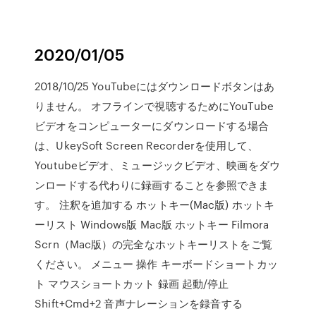
2020/01/05
2018/10/25 YouTubeにはダウンロードボタンはあ
りません。 オフラインで視聴するためにYouTube
ビデオをコンピューターにダウンロードする場合
は、UkeySoft Screen Recorderを使用して、
Youtubeビデオ、ミュージックビデオ、映画をダウ
ンロードする代わりに録画することを参照できま
す。 注釈を追加する ホットキー(Mac版) ホットキ
ーリスト Windows版 Mac版 ホットキー Filmora
Scrn（Mac版）の完全なホットキーリストをご覧
ください。 メニュー 操作 キーボードショートカッ
ト マウスショートカット 録画 起動/停止
Shift+Cmd+2 音声ナレーションを録音する