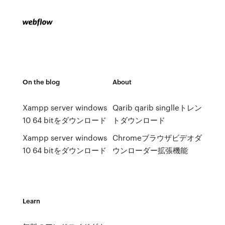
On the blog
About
Xampp server windows
Qarib qarib singlleトレン
10 64 bitをダウンロード
トダウンロード
Xampp server windows
Chromeブラウザビデオダ
10 64 bitをダウンロード
ウンローダー拡張機能
Learn