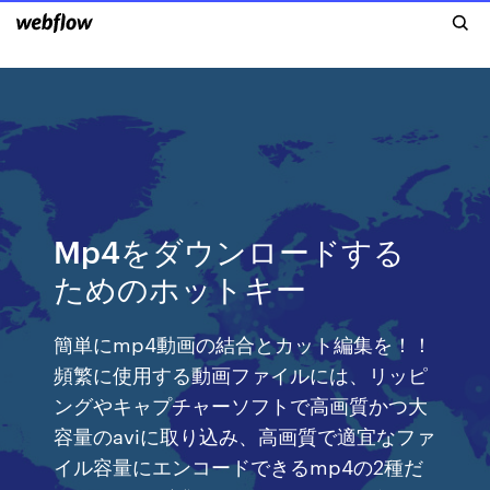
Mp4をダウンロードする
ためのホットキー
簡単にmp4動画の結合とカット編集を！！
頻繁に使用する動画ファイルには、リッピ
ングやキャプチャーソフトで高画質かつ大
容量のaviに取り込み、高画質で適宜なファ
イル容量にエンコードできるmp4の2種だ