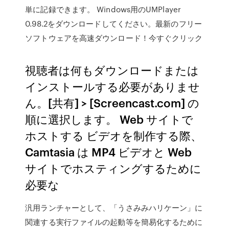
単に記録できます。 Windows用のUMPlayer
0.98.2をダウンロードしてください。最新のフリー
ソフトウェアを高速ダウンロード！今すぐクリック
視聴者は何もダウンロードまたは
インストールする必要がありませ
ん。[共有] > [Screencast.com] の
順に選択します。 Web サイトで
ホストする ビデオを制作する際、
Camtasia は MP4 ビデオと Web
サイトでホスティングするために
必要な
汎用ランチャーとして、「うさみみハリケーン」に
関連する実行ファイルの起動等を簡易化するために