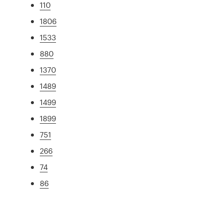
110
1806
1533
880
1370
1489
1499
1899
751
266
74
86