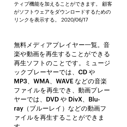
ティブ機能を加えることができます。 顧客
がソフトウェアをダウンロードするための
リンクを表示する。 2020/06/17
無料メディアプレイヤー一覧。音
楽や動画を再生することができる
再生ソフトのことです。ミュージ
ックプレーヤーでは、CD や
MP3、WMA、WAVE などの音楽
ファイルを再生でき、動画プレー
ヤーでは、DVD や DivX、Blu-
ray（ブルーレイ）などの動画フ
ァイルを再生することができま
す。