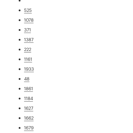
525
1078
371
1387
222
1161
1933
48
1861
1184
1627
1662
1679