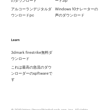
のダウンロード
ードzip
アルコーランデジタルダ
Windows 10ナレーターの
ウンロードpc
声のダウンロード
Learn
3dmark firestrike無料ダ
ウンロード
これは最高の急流のダウ
ンローダーのspftwareで
す
© 2019 https://morelibiqdsd.web.app, Inc. All rights