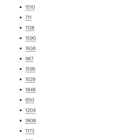
1510
711
1128
1590
1636
967
1595
1529
1848
650
1204
1808
1173