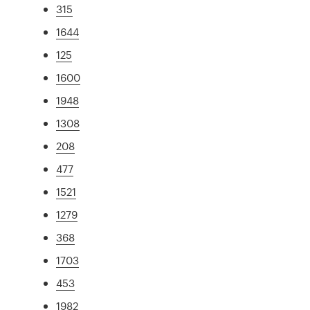
315
1644
125
1600
1948
1308
208
477
1521
1279
368
1703
453
1982