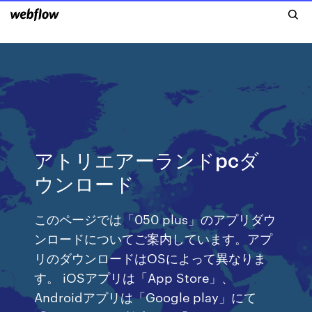
アトリエアーランドpcダ
ウンロード
このページでは「050 plus」のアプリダウ
ンロードについてご案内しています。アプ
リのダウンロードはOSによって異なりま
す。 iOSアプリは「App Store」、
Androidアプリは「Google play」にて