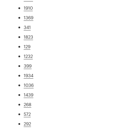
1910
1369
341
1823
129
1232
399
1934
1036
1439
268
572
292