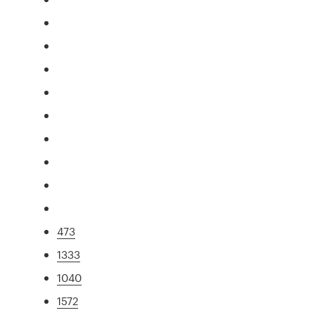
473
1333
1040
1572