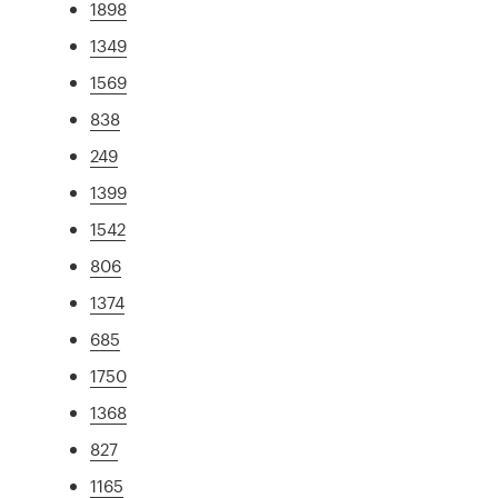
1898
1349
1569
838
249
1399
1542
806
1374
685
1750
1368
827
1165