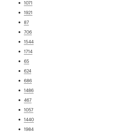
1071
1921
87
706
1544
1714
65
624
686
1486
467
1057
1440
1984