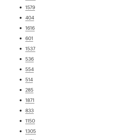
1579
404
1616
601
1537
536
554
514
285
1871
833
1150
1305