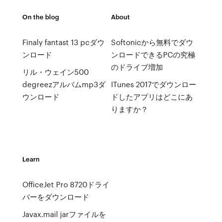
On the blog
About
Finaly fantast 13 pcダウ
Softonicから無料でダウ
ンロード
ンロードできるPCの究極
のドライブ増加
リル・ウェイン500
degreezアルバムmp3ダ
ITunes 2017でダウンロー
ウンロード
ドしたアプリはどこにあ
りますか？
Learn
OfficeJet Pro 8720ドライ
バーをダウンロード
Javax.mail jarファイルを