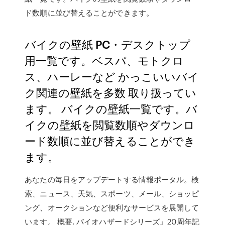
ド数順に並び替えることができます。
バイクの壁紙 PC・デスクトップ
用一覧です。ベスパ、モトクロ
ス、ハーレーなど かっこいいバイ
ク関連の壁紙を多数 取り扱ってい
ます。 バイクの壁紙一覧です。バ
イクの壁紙を閲覧数順やダウンロ
ード数順に並び替えることができ
ます。
あなたの毎日をアップデートする情報ポータル。検
索、ニュース、天気、スポーツ、メール、ショッピ
ング、オークションなど便利なサービスを展開して
います。 概要. バイオハザードシリーズ』20周年記