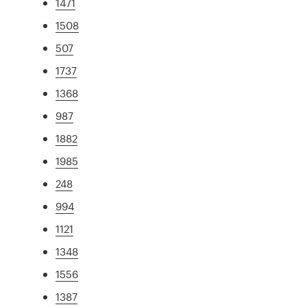
1471
1508
507
1737
1368
987
1882
1985
248
994
1121
1348
1556
1387