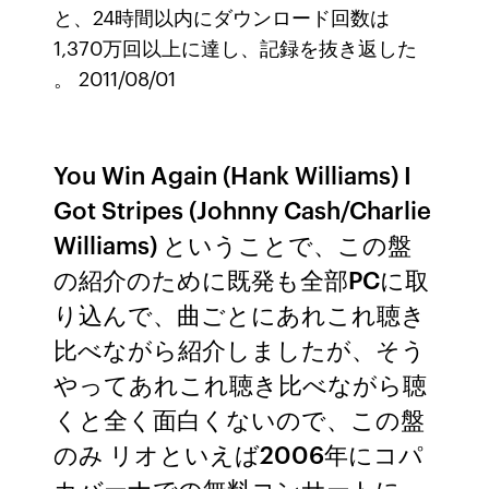
と、24時間以内にダウンロード回数は
1,370万回以上に達し、記録を抜き返した
。 2011/08/01
You Win Again (Hank Williams) I
Got Stripes (Johnny Cash/Charlie
Williams) ということで、この盤
の紹介のために既発も全部PCに取
り込んで、曲ごとにあれこれ聴き
比べながら紹介しましたが、そう
やってあれこれ聴き比べながら聴
くと全く面白くないので、この盤
のみ リオといえば2006年にコパ
カバーナでの無料コンサートに