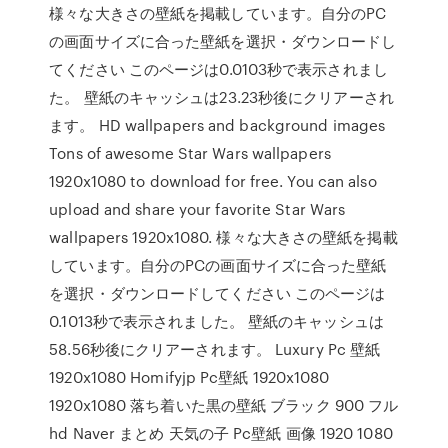
様々な大きさの壁紙を掲載しています。自分のPC
の画面サイズに合った壁紙を選択・ダウンロードし
てください このページは0.0103秒で表示されまし
た。 壁紙のキャッシュは23.23秒後にクリアーされ
ます。 HD wallpapers and background images
Tons of awesome Star Wars wallpapers
1920x1080 to download for free. You can also
upload and share your favorite Star Wars
wallpapers 1920x1080. 様々な大きさの壁紙を掲載
しています。自分のPCの画面サイズに合った壁紙
を選択・ダウンロードしてください このページは
0.1013秒で表示されました。 壁紙のキャッシュは
58.56秒後にクリアーされます。 Luxury Pc 壁紙
1920x1080 Homifyjp Pc壁紙 1920x1080
1920x1080 落ち着いた黒の壁紙 ブラック 900 フル
hd Naver まとめ 天気の子 Pc壁紙 画像 1920 1080