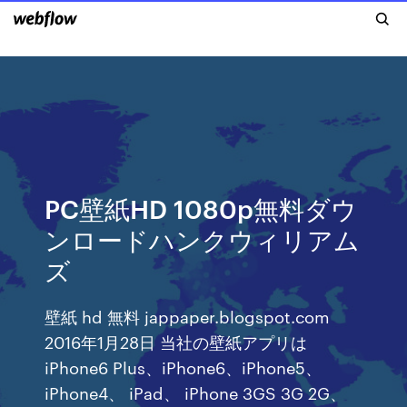
PC壁紙HD 1080p無料ダウ
ンロードハンクウィリアム
ズ
壁紙 hd 無料 jappaper.blogspot.com
2016年1月28日 当社の壁紙アプリは
iPhone6 Plus、iPhone6、iPhone5、
iPhone4、 iPad、 iPhone 3GS 3G 2G、