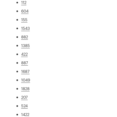
112
604
155
1543
882
1385
422
887
1687
1049
1828
207
524
1422