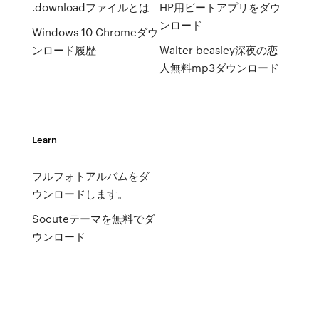
.downloadファイルとは
HP用ビートアプリをダウ
ンロード
Windows 10 Chromeダウ
ンロード履歴
Walter beasley深夜の恋
人無料mp3ダウンロード
Learn
フルフォトアルバムをダ
ウンロードします。
Socuteテーマを無料でダ
ウンロード