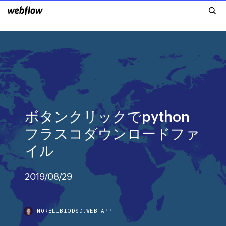
ボタンクリックでpython
フラスコダウンロードファ
イル
2019/08/29
MORELIBIQDSD.WEB.APP