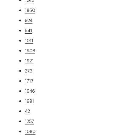
1850
924
541
1011
1908
1921
273
1717
1946
1991
42
1257
1080