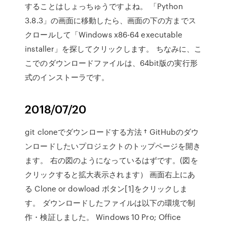
することはしょっちゅうですよね。 「Python
3.8.3」の画面に移動したら、画面の下の方までス
クロールして「Windows x86-64 executable
installer」を探してクリックします。 ちなみに、こ
こでのダウンロードファイルは、64bit版の実行形
式のインストーラです。
2018/07/20
git cloneでダウンロードする方法 † GitHubのダウ
ンロードしたいプロジェクトのトップページを開き
ます。 右の図のようになっているはずです。(図を
クリックすると拡大表示されます） 画面右上にあ
る Clone or dowload ボタン[1]をクリックしま
す。 ダウンロードしたファイルは以下の環境で制
作・検証しました。 Windows 10 Pro; Office