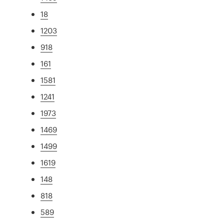
18
1203
918
161
1581
1241
1973
1469
1499
1619
148
818
589