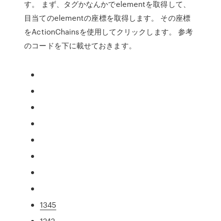
す。 まず、タグかなんかでelementを取得して、
目当てのelementの座標を取得します。 その座標
をActionChainsを使用してクリックします。 参考
のコードを下に載せておきます。
1345
1242