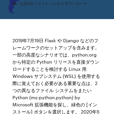
嫌いな話4キックトレントからダウンロード
2019年7月19日 Flask や Django などのフ
レームワークのセットアップを含みます。
一部の高度なシナリオでは、python.org
から特定の Python リリースを直接ダウン
ロードすることを検討する Linux 用
Windows サブシステム (WSL) を使用する
際に覚えておく必要がある重要な点は、2
つの異なるファイル システムをまたい
Python (ms-python.python) by
Microsoft 拡張機能を探し、緑色の [イン
ストール] ボタンを選択します。 2020年5