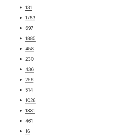
131
1783
697
1885
458
230
436
256
514
1028
1831
461
16