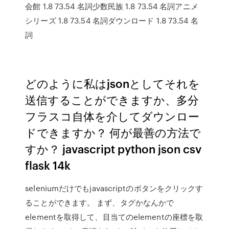
会館 1.8 73.54 名詞少数民族 1.8 73.54 名詞アニメ
シリーズ 1.8 73.54 名詞ダウンロード 1.8 73.54 名
詞
どのように私はjsonとしてそれを
送信することができますか、多分
フラスコ自体を介してダウンロー
ドできますか？ 何が最善の方法で
すか？ javascript python json csv
flask 14k
seleniumだけでもjavascriptのボタンをクリックす
ることができます。 まず、タグかなんかで
elementを取得して、目当てのelementの座標を取